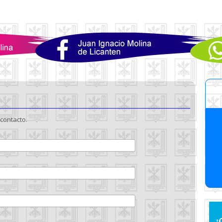
contacto.