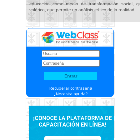
educación como medio de transformación social, 
valórica, que permite un análisis crítico de la realidad.
Recuperar contraseña
¿Necesita ayuda?